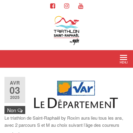
MENU
AVR
03
2025
Non
Le triathlon de Saint-Raphaël by Roxim aura lieu tous les ans,
avec 2 parcours S et M au choix suivant l’âge des coureurs