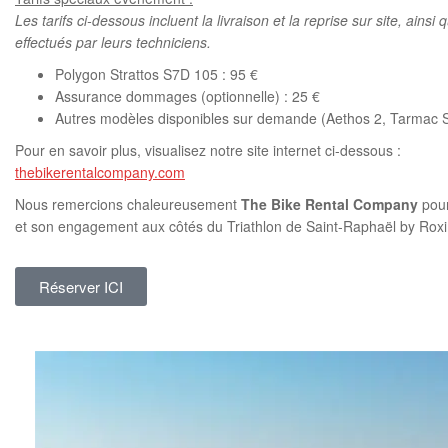
Les tarifs ci-dessous incluent la livraison et la reprise sur site, ainsi
effectués par leurs techniciens.
Polygon Strattos S7D 105 : 95 €
Assurance dommages (optionnelle) : 25 €
Autres modèles disponibles sur demande (Aethos 2, Tarmac SL
Pour en savoir plus, visualisez notre site internet ci-dessous :
thebikerentalcompany.com
Nous remercions chaleureusement
The Bike Rental Company
pour
et son engagement aux côtés du Triathlon de Saint-Raphaël by Rox
Réserver ICI