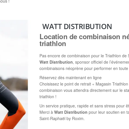
sous !
WATT DISTRIBUTION
Location de combinaison né
triathlon
Pas encore de combinaison pour le Triathlon de
Watt Distribution
, sponsor officiel de l’événeme
combinaisons néoprène pour performer en toute 
Réservez dès maintenant en ligne
Choisissez le point de retrait « Magasin Triathlo
combinaison vous attendra directement sur le sta
triathlon !
Un service pratique, rapide et sans stress pour êtr
Merci à
Watt Distribution
pour leur soutien en t
Saint-Raphaël by Roxim.