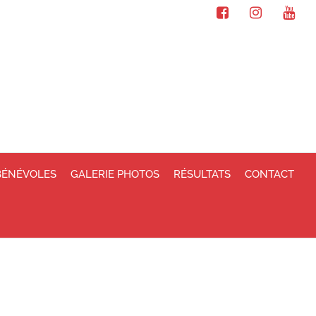
BÉNÉVOLES
GALERIE PHOTOS
RÉSULTATS
CONTACT