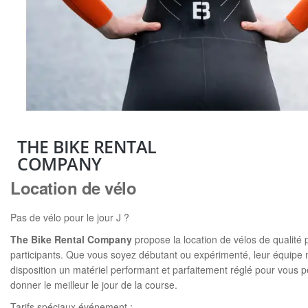
THE BIKE RENTAL
COMPANY
Location de vélo
Pas de vélo pour le jour J ?
The Bike Rental Company
propose la location de vélos de qualité 
participants. Que vous soyez débutant ou expérimenté, leur équipe 
disposition un matériel performant et parfaitement réglé pour vous 
donner le meilleur le jour de la course.
Tarifs spéciaux événement :