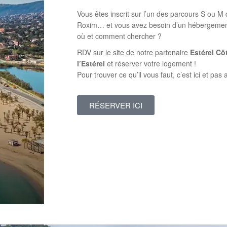
Vous êtes inscrit sur l’un des parcours S ou M
Roxim… et vous avez besoin d’un hébergement
où et comment chercher ?
RDV sur le site de notre partenaire
Estérel Cô
l’Estérel
et réserver votre logement !
Pour trouver ce qu’il vous faut, c’est ici et pas a
RÉSERVER ICI