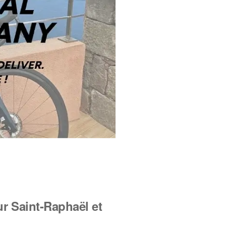
r Saint-Raphaël et