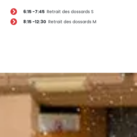
6:15 -7:45
Retrait des dossards S
8:15 -12:30
Retrait des dossards M