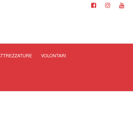
ATTREZZATURE
VOLONTARI