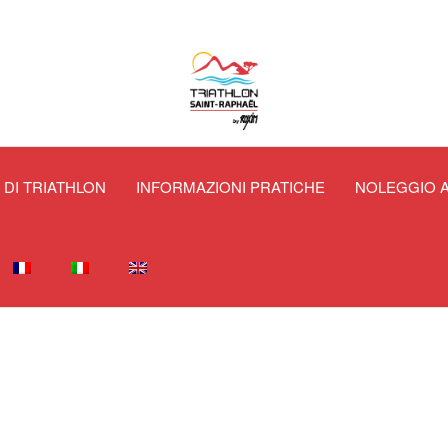
DI TRIATHLON
INFORMAZIONI PRATICHE
NOLEGGIO 