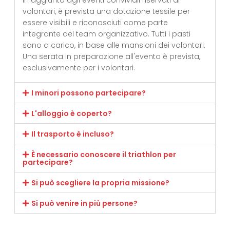
volontari, è prevista una dotazione tessile per
essere visibili e riconosciuti come parte
integrante del team organizzativo. Tutti i pasti
sono a carico, in base alle mansioni dei volontari.
Una serata in preparazione all'evento è prevista,
esclusivamente per i volontari.
I minori possono partecipare?
L'alloggio è coperto?
Il trasporto è incluso?
È necessario conoscere il triathlon per
partecipare?
Si può scegliere la propria missione?
Si può venire in più persone?