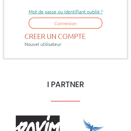
I PARTNER