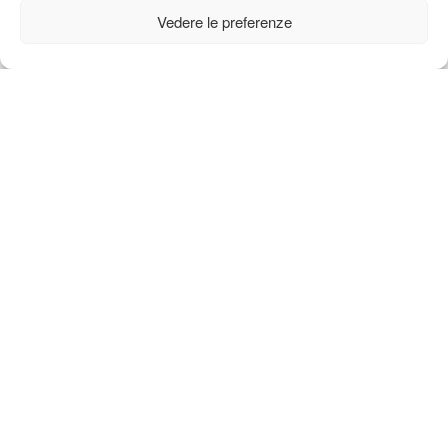
Vedere le preferenze