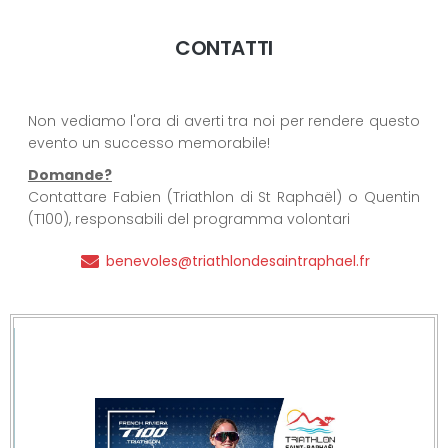
CONTATTI
Non vediamo l'ora di averti tra noi per rendere questo
evento un successo memorabile!
Domande?
Contattare Fabien (Triathlon di St Raphaël) o Quentin
(T100), responsabili del programma volontari
benevoles@triathlondesaintraphael.fr