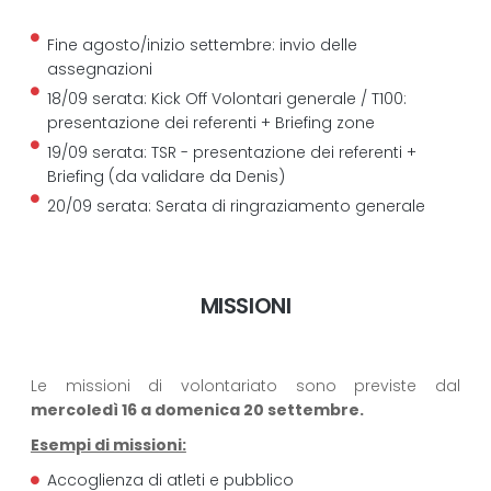
Fine agosto/inizio settembre: invio delle
assegnazioni
18/09 serata: Kick Off Volontari generale / T100:
presentazione dei referenti + Briefing zone
19/09 serata: TSR - presentazione dei referenti +
Briefing (da validare da Denis)
20/09 serata: Serata di ringraziamento generale
MISSIONI
Le missioni di volontariato sono previste dal
mercoledì 16 a domenica 20 settembre.
Esempi di missioni:
Accoglienza di atleti e pubblico