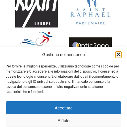
Gestione del consenso
Per fornire le migliori esperienze, utilizziamo tecnologie come i cookie per
memorizzare e/o accedere alle informazioni del dispositivo. Il consenso a
queste tecnologie ci consentirà di elaborare dati quali il comportamento di
navigazione o gli ID univoci su questo sito. Il mancato consenso o la
revoca del consenso possono influire negativamente su alcune
caratteristiche e funzioni.
Accettare
Rifiuto