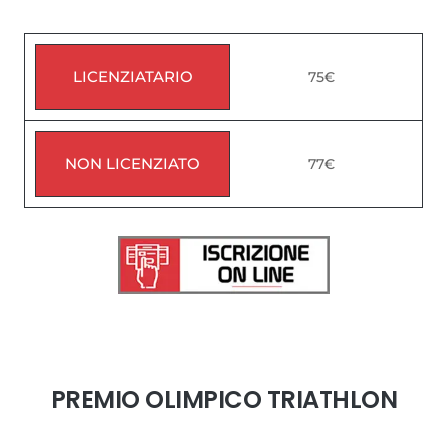
LICENZIATARIO
75€
NON LICENZIATO
77€
PREMIO OLIMPICO TRIATHLON