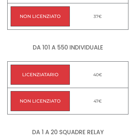
NON LICENZIATO
37€
DA 101 A 550 INDIVIDUALE
LICENZIATARIO
40€
NON LICENZIATO
47€
DA 1 A 20 SQUADRE RELAY