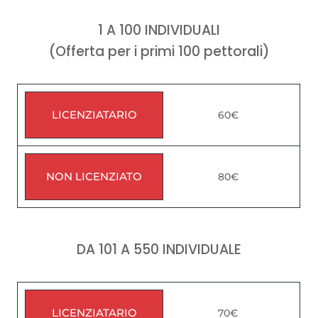
1 A 100 INDIVIDUALI
(Offerta per i primi 100 pettorali)
LICENZIATARIO
60€
NON LICENZIATO
80€
DA 101 A 550 INDIVIDUALE
LICENZIATARIO
70€