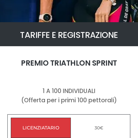
TARIFFE E REGISTRAZIONE
PREMIO TRIATHLON SPRINT
1 A 100 INDIVIDUALI
(Offerta per i primi 100 pettorali)
LICENZIATARIO
30€