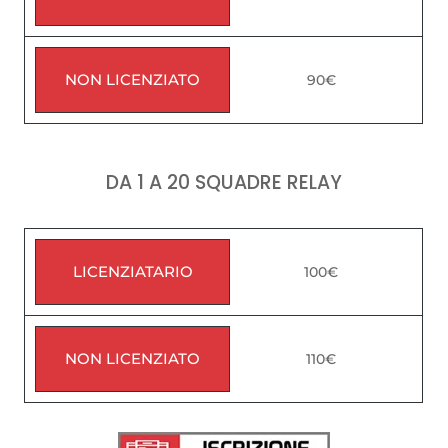
NON LICENZIATO
90€
DA 1 A 20 SQUADRE RELAY
LICENZIATARIO
100€
NON LICENZIATO
110€