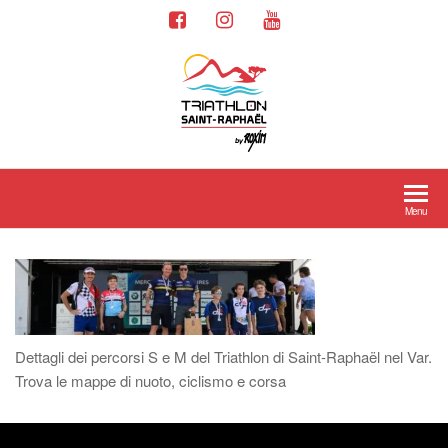
Menu
Dettagli dei percorsi S e M del Triathlon di Saint-Raphaël nel Var.
Trova le mappe di nuoto, ciclismo e corsa