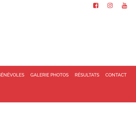
BÉNÉVOLES
GALERIE PHOTOS
RÉSULTATS
CONTACT