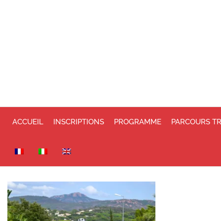
ACCUEIL
INSCRIPTIONS
PROGRAMME
PARCOURS T