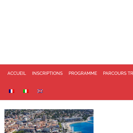
ACCUEIL
INSCRIPTIONS
PROGRAMME
PARCOURS T