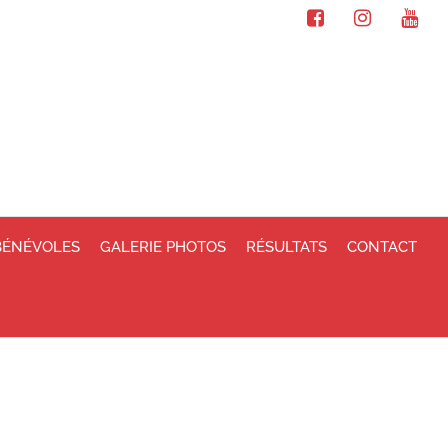
BÉNÉVOLES
GALERIE PHOTOS
RÉSULTATS
CONTACT